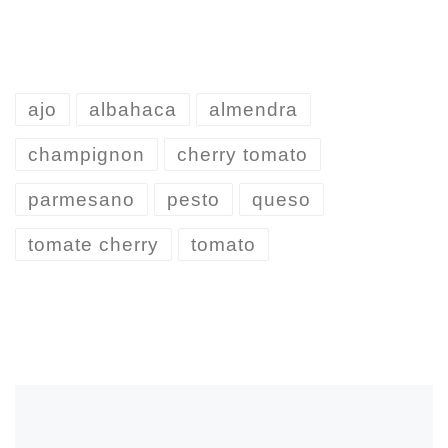
ajo
albahaca
almendra
champignon
cherry tomato
parmesano
pesto
queso
tomate cherry
tomato