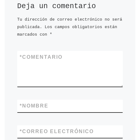
Deja un comentario
Tu dirección de correo electrónico no será
publicada.
Los campos obligatorios están
marcados con
*
*
COMENTARIO
*
NOMBRE
*
CORREO ELECTRÓNICO