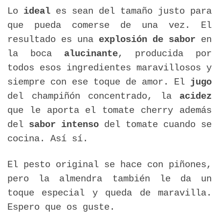
Lo
ideal
es sean del tamaño justo para
que pueda comerse de una vez. El
resultado es una
explosión de sabor
en
la boca
alucinante
, producida por
todos esos ingredientes maravillosos y
siempre con ese toque de amor. El
jugo
del champiñón concentrado, la
acidez
que le aporta el tomate cherry además
del
sabor intenso
del tomate cuando se
cocina. Así sí.
El pesto original se hace con piñones,
pero la almendra también le da un
toque especial y queda de maravilla.
Espero que os guste.