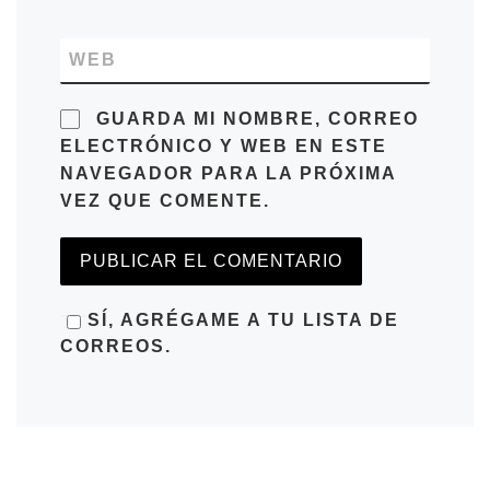
WEB
GUARDA MI NOMBRE, CORREO
ELECTRÓNICO Y WEB EN ESTE
NAVEGADOR PARA LA PRÓXIMA
VEZ QUE COMENTE.
SÍ, AGRÉGAME A TU LISTA DE
CORREOS.