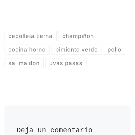
cebolleta tierna
champiñon
cocina horno
pimiento verde
pollo
sal maldon
uvas pasas
Deja un comentario