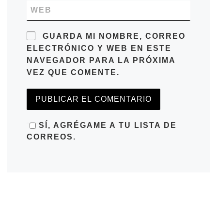
WEB
GUARDA MI NOMBRE, CORREO
ELECTRÓNICO Y WEB EN ESTE
NAVEGADOR PARA LA PRÓXIMA
VEZ QUE COMENTE.
SÍ, AGRÉGAME A TU LISTA DE
CORREOS.