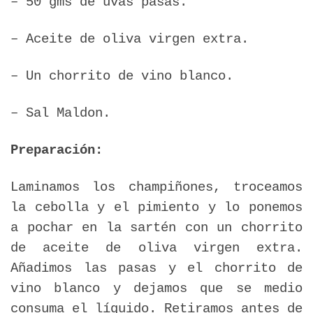
– 50 gms de uvas pasas.
– Aceite de oliva virgen extra.
– Un chorrito de vino blanco.
– Sal Maldon.
Preparación:
Laminamos los champiñones, troceamos
la cebolla y el pimiento y lo ponemos
a pochar en la sartén con un chorrito
de aceite de oliva virgen extra.
Añadimos las pasas y el chorrito de
vino blanco y dejamos que se medio
consuma el líquido. Retiramos antes de