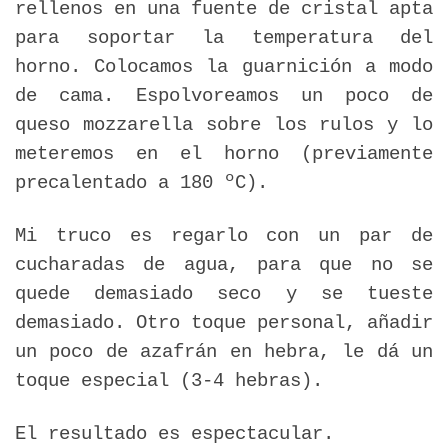
rellenos en una fuente de cristal apta
para soportar la temperatura del
horno. Colocamos la guarnición a modo
de cama. Espolvoreamos un poco de
queso mozzarella sobre los rulos y lo
meteremos en el horno (previamente
precalentado a 180 ºC).
Mi truco es regarlo con un par de
cucharadas de agua, para que no se
quede demasiado seco y se tueste
demasiado. Otro toque personal, añadir
un poco de azafrán en hebra, le dá un
toque especial (3-4 hebras).
El resultado es espectacular.