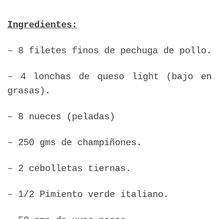
Ingredientes:
– 8 filetes finos de pechuga de pollo.
– 4 lonchas de queso light (bajo en
grasas).
– 8 nueces (peladas)
– 250 gms de champiñones.
– 2 cebolletas tiernas.
– 1/2 Pimiento verde italiano.