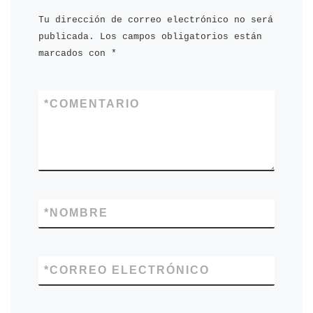
Tu dirección de correo electrónico no será
publicada.
Los campos obligatorios están
marcados con
*
*
COMENTARIO
*
NOMBRE
*
CORREO ELECTRÓNICO