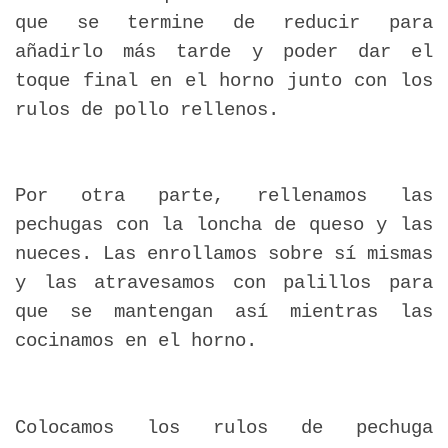
que se termine de reducir para
añadirlo más tarde y poder dar el
toque final en el horno junto con los
rulos de pollo rellenos.
Por otra parte, rellenamos las
pechugas con la loncha de queso y las
nueces. Las enrollamos sobre sí mismas
y las atravesamos con palillos para
que se mantengan así mientras las
cocinamos en el horno.
Colocamos los rulos de pechuga