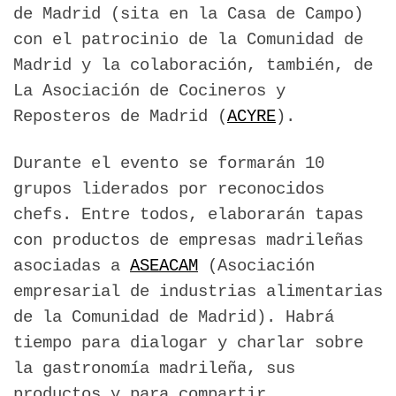
de Madrid (sita en la Casa de Campo)
con el patrocinio de la Comunidad de
Madrid y la colaboración, también, de
La Asociación de Cocineros y
Reposteros de Madrid (
ACYRE
).
Durante el evento se formarán 10
grupos liderados por reconocidos
chefs. Entre todos, elaborarán tapas
con productos de empresas madrileñas
asociadas a
ASEACAM
(Asociación
empresarial de industrias alimentarias
de la Comunidad de Madrid). Habrá
tiempo para dialogar y charlar sobre
la gastronomía madrileña, sus
productos y para compartir