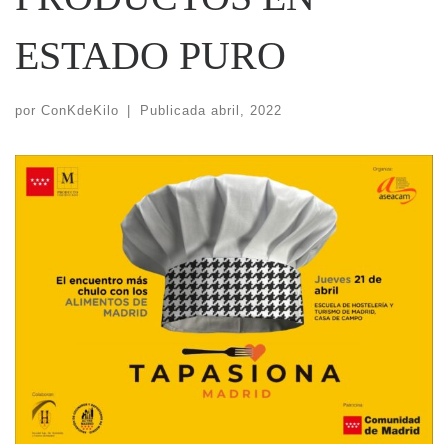
ESTADO PURO
por
ConKdeKilo
|
Publicada
abril, 2022