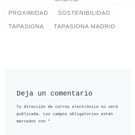
PROXIMIDAD
SOSTENIBILIDAD
TAPASIONA
TAPASIONA MADRID
Deja un comentario
Tu dirección de correo electrónico no será
publicada.
Los campos obligatorios están
marcados con
*