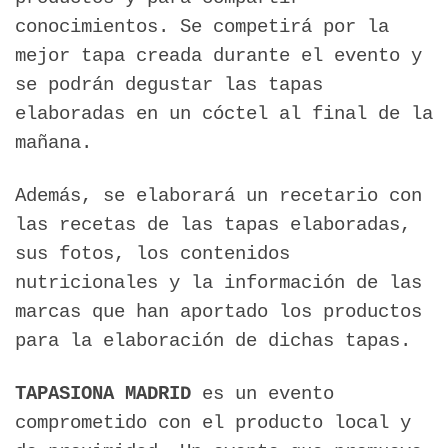
conocimientos. Se competirá por la
mejor tapa creada durante el evento y
se podrán degustar las tapas
elaboradas en un cóctel al final de la
mañana.
Además, se elaborará un recetario con
las recetas de las tapas elaboradas,
sus fotos, los contenidos
nutricionales y la información de las
marcas que han aportado los productos
para la elaboración de dichas tapas.
TAPASIONA MADRID
es un evento
comprometido con el producto local y