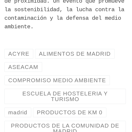
de proximidad. Un evento que promueve
la sostenibilidad, la lucha contra la
contaminación y la defensa del medio
ambiente.
ACYRE
ALIMENTOS DE MADRID
ASEACAM
COMPROMISO MEDIO AMBIENTE
ESCUELA DE HOSTELERIA Y
TURISMO
madrid
PRODUCTOS DE KM 0
PRODUCTOS DE LA COMUNIDAD DE
MADRID