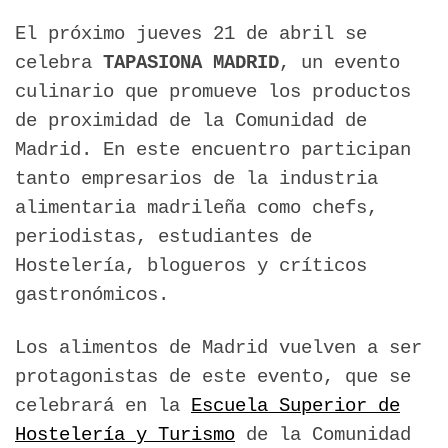
El próximo jueves 21 de abril se
celebra
TAPASIONA MADRID
, un evento
culinario que promueve los productos
de proximidad de la Comunidad de
Madrid. En este encuentro participan
tanto empresarios de la industria
alimentaria madrileña como chefs,
periodistas, estudiantes de
Hostelería, blogueros y críticos
gastronómicos.
Los alimentos de Madrid vuelven a ser
protagonistas de este evento, que se
celebrará en la
Escuela Superior de
Hostelería y Turismo
de la Comunidad