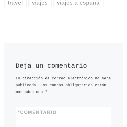
travel
viajes
viajes a espana
Deja un comentario
Tu dirección de correo electrónico no será
publicada.
Los campos obligatorios están
marcados con
*
*
COMENTARIO