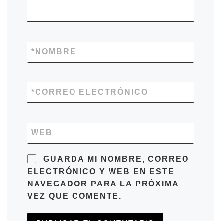
*
NOMBRE
*
CORREO ELECTRÓNICO
WEB
GUARDA MI NOMBRE, CORREO
ELECTRÓNICO Y WEB EN ESTE
NAVEGADOR PARA LA PRÓXIMA
VEZ QUE COMENTE.