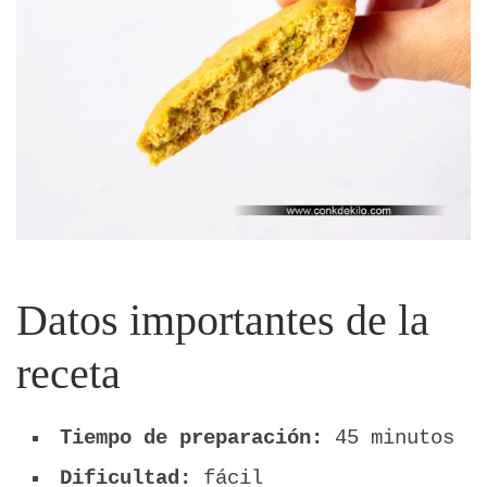
Datos importantes de la
receta
Tiempo de preparación:
45 minutos
Dificultad:
fácil