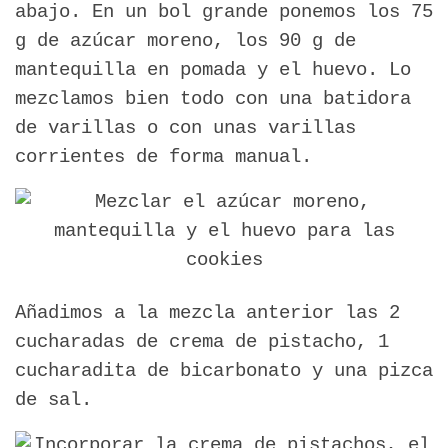
abajo. En un bol grande ponemos los 75
g de azúcar moreno, los 90 g de
mantequilla en pomada y el huevo. Lo
mezclamos bien todo con una batidora
de varillas o con unas varillas
corrientes de forma manual.
Añadimos a la mezcla anterior las 2
cucharadas de crema de pistacho, 1
cucharadita de bicarbonato y una pizca
de sal.