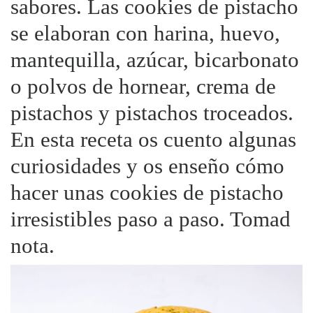
sabores. Las cookies de pistacho
se elaboran con harina, huevo,
mantequilla, azúcar, bicarbonato
o polvos de hornear, crema de
pistachos y pistachos troceados.
En esta receta os cuento algunas
curiosidades y os enseño cómo
hacer unas cookies de pistacho
irresistibles paso a paso. Tomad
nota.