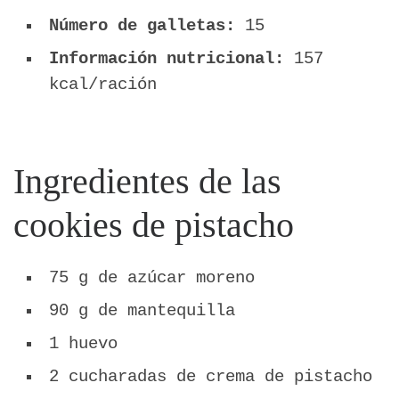
Número de galletas:
15
Información nutricional:
157
kcal/ración
Ingredientes de las
cookies de pistacho
75 g de azúcar moreno
90 g de mantequilla
1 huevo
2 cucharadas de crema de pistacho