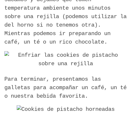
temperatura ambiente unos minutos
sobre una rejilla (podemos utilizar la
del horno si no tenemos otra).
Mientras podemos ir preparando un
café, un té o un rico chocolate.
Para terminar, presentamos las
galletas para acompañar un café, un té
o nuestra bebida favorita.