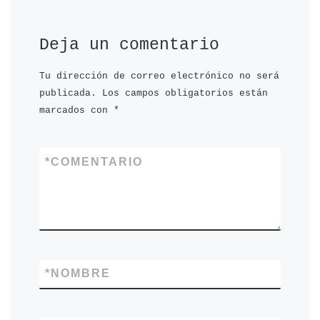
Deja un comentario
Tu dirección de correo electrónico no será
publicada.
Los campos obligatorios están
marcados con
*
*
COMENTARIO
*
NOMBRE