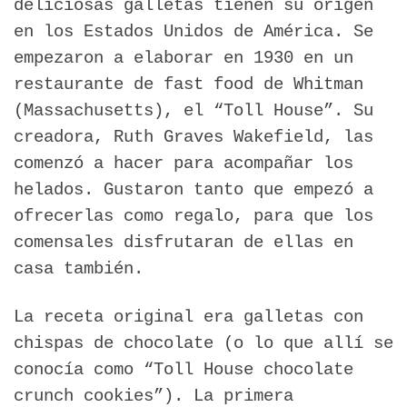
deliciosas galletas tienen su origen
en los Estados Unidos de América. Se
empezaron a elaborar en 1930 en un
restaurante de fast food de Whitman
(Massachusetts), el “Toll House”. Su
creadora, Ruth Graves Wakefield, las
comenzó a hacer para acompañar los
helados. Gustaron tanto que empezó a
ofrecerlas como regalo, para que los
comensales disfrutaran de ellas en
casa también.
La receta original era galletas con
chispas de chocolate (o lo que allí se
conocía como “Toll House chocolate
crunch cookies”). La primera