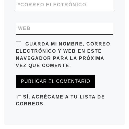
*
CORREO ELECTRÓNICO
WEB
GUARDA MI NOMBRE, CORREO
ELECTRÓNICO Y WEB EN ESTE
NAVEGADOR PARA LA PRÓXIMA
VEZ QUE COMENTE.
SÍ, AGRÉGAME A TU LISTA DE
CORREOS.