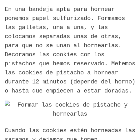
En una bandeja apta para hornear
ponemos papel sulfurizado. Formamos
las galletas, una a una, y las
colocamos separadas unas de otras,
para que no se unan al hornearlas.
Decoramos las cookies con los
pistachos que hemos reservado. Metemos
las cookies de pistacho a hornear
durante 12 minutos (depende del horno)
o hasta que empiecen a estar doradas.
Cuando las cookies estén horneadas las
sacamos y dejamos que tomen