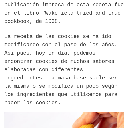
publicación impresa de esta receta fue
en el libro “Wakefield tried and true
cookbook, de 1938.
La receta de las cookies se ha ido
modificando con el paso de los años.
Así pues, hoy en día, podemos
encontrar cookies de muchos sabores
elaboradas con diferentes
ingredientes. La masa base suele ser
la misma o se modifica un poco según
los ingredientes que utilicemos para
hacer las cookies.