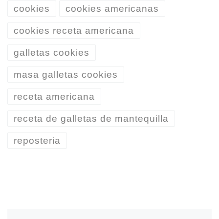
cookies
cookies americanas
cookies receta americana
galletas cookies
masa galletas cookies
receta americana
receta de galletas de mantequilla
reposteria