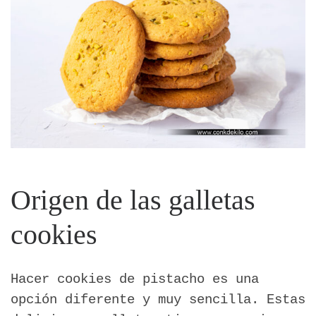
Origen de las galletas
cookies
Hacer cookies de pistacho es una
opción diferente y muy sencilla. Estas