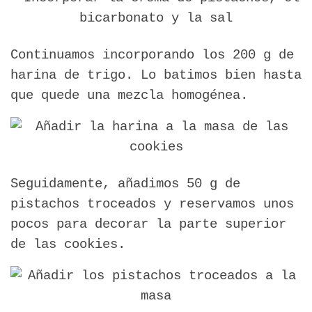
Continuamos incorporando los 200 g de
harina de trigo. Lo batimos bien hasta
que quede una mezcla homogénea.
Seguidamente, añadimos 50 g de
pistachos troceados y reservamos unos
pocos para decorar la parte superior
de las cookies.