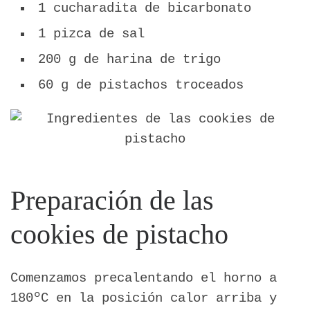
1 cucharadita de bicarbonato
1 pizca de sal
200 g de harina de trigo
60 g de pistachos troceados
Preparación de las
cookies de pistacho
Comenzamos precalentando el horno a
180ºC en la posición calor arriba y