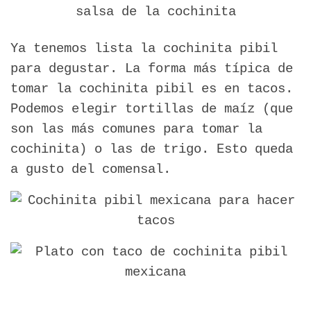
Ya tenemos lista la cochinita pibil
para degustar. La forma más típica de
tomar la cochinita pibil es en tacos.
Podemos elegir tortillas de maíz (que
son las más comunes para tomar la
cochinita) o las de trigo. Esto queda
a gusto del comensal.