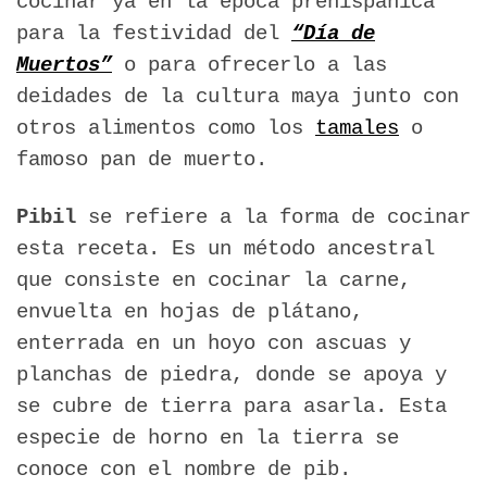
cocinar ya en la época prehispánica
para la festividad del
“Día de
Muertos”
o para ofrecerlo a las
deidades de la cultura maya junto con
otros alimentos como los
tamales
o
famoso pan de muerto.
Pibil
se refiere a la forma de cocinar
esta receta. Es un método ancestral
que consiste en cocinar la carne,
envuelta en hojas de plátano,
enterrada en un hoyo con ascuas y
planchas de piedra, donde se apoya y
se cubre de tierra para asarla. Esta
especie de horno en la tierra se
conoce con el nombre de pib.