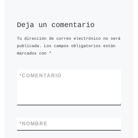
Deja un comentario
Tu dirección de correo electrónico no será
publicada.
Los campos obligatorios están
marcados con
*
*
COMENTARIO
*
NOMBRE