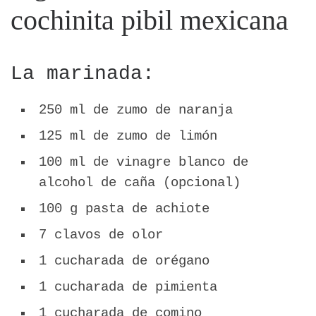
cochinita pibil mexicana
La marinada:
250 ml de zumo de naranja
125 ml de zumo de limón
100 ml de vinagre blanco de
alcohol de caña (opcional)
100 g pasta de achiote
7 clavos de olor
1 cucharada de orégano
1 cucharada de pimienta
1 cucharada de comino