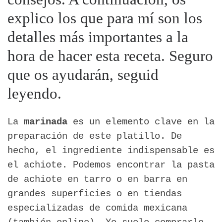
explico los que para mí son los
detalles más importantes a la
hora de hacer esta receta. Seguro
que os ayudarán, seguid
leyendo.
La
marinada
es un elemento clave en la
preparación de este platillo. De
hecho, el ingrediente indispensable es
el achiote. Podemos encontrar la pasta
de achiote en tarro o en barra en
grandes superficies o en tiendas
especializadas de comida mexicana