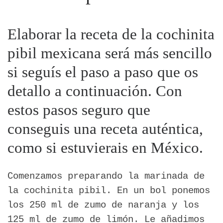
Elaborar la receta de la cochinita
pibil mexicana será más sencillo
si seguís el paso a paso que os
detallo a continuación. Con
estos pasos seguro que
conseguis una receta auténtica,
como si estuvierais en México.
Comenzamos preparando la marinada de
la cochinita pibil. En un bol ponemos
los 250 ml de zumo de naranja y los
125 ml de zumo de limón. Le añadimos