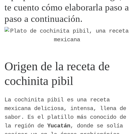
te cuento cómo elaborarla paso a
paso a continuación.
Origen de la receta de
cochinita pibil
La cochinita pibil es una receta
mexicana deliciosa, intensa, llena de
sabor. Es el platillo más conocido de
la región de
Yucatán
, donde se solía