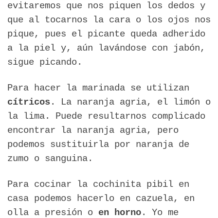
evitaremos que nos piquen los dedos y
que al tocarnos la cara o los ojos nos
pique, pues el picante queda adherido
a la piel y, aún lavándose con jabón,
sigue picando.
Para hacer la marinada se utilizan
cítricos
. La naranja agria, el limón o
la lima. Puede resultarnos complicado
encontrar la naranja agria, pero
podemos sustituirla por naranja de
zumo o sanguina.
Para cocinar la cochinita pibil en
casa podemos hacerlo en cazuela, en
olla a presión o
en horno
. Yo me