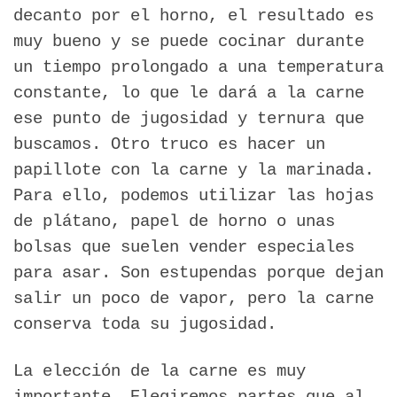
decanto por el horno, el resultado es
muy bueno y se puede cocinar durante
un tiempo prolongado a una temperatura
constante, lo que le dará a la carne
ese punto de jugosidad y ternura que
buscamos. Otro truco es hacer un
papillote con la carne y la marinada.
Para ello, podemos utilizar las hojas
de plátano, papel de horno o unas
bolsas que suelen vender especiales
para asar. Son estupendas porque dejan
salir un poco de vapor, pero la carne
conserva toda su jugosidad.
La elección de la carne es muy