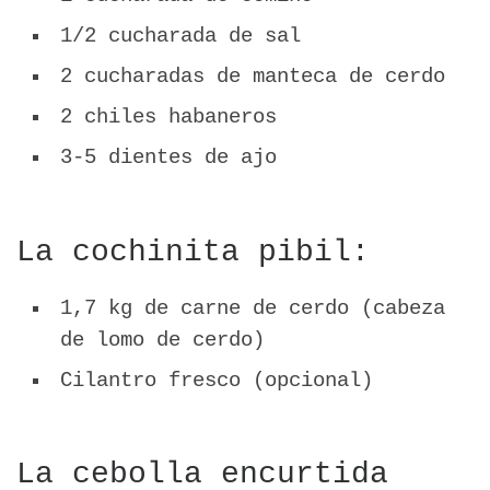
1/2 cucharada de sal
2 cucharadas de manteca de cerdo
2 chiles habaneros
3-5 dientes de ajo
La cochinita pibil:
1,7 kg de carne de cerdo (cabeza
de lomo de cerdo)
Cilantro fresco (opcional)
La cebolla encurtida