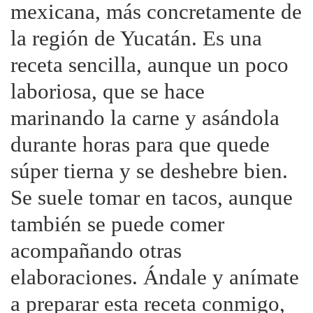
mexicana, más concretamente de
la región de Yucatán. Es una
receta sencilla, aunque un poco
laboriosa, que se hace
marinando la carne y asándola
durante horas para que quede
súper tierna y se deshebre bien.
Se suele tomar en tacos, aunque
también se puede comer
acompañando otras
elaboraciones. Ándale y anímate
a preparar esta receta conmigo,