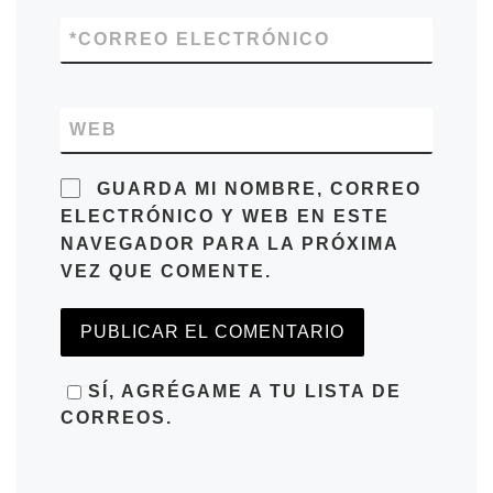
*
CORREO ELECTRÓNICO
WEB
GUARDA MI NOMBRE, CORREO
ELECTRÓNICO Y WEB EN ESTE
NAVEGADOR PARA LA PRÓXIMA
VEZ QUE COMENTE.
SÍ, AGRÉGAME A TU LISTA DE
CORREOS.