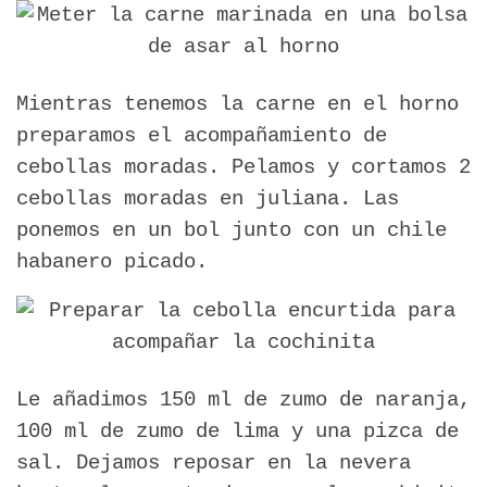
Mientras tenemos la carne en el horno
preparamos el acompañamiento de
cebollas moradas. Pelamos y cortamos 2
cebollas moradas en juliana. Las
ponemos en un bol junto con un chile
habanero picado.
Le añadimos 150 ml de zumo de naranja,
100 ml de zumo de lima y una pizca de
sal. Dejamos reposar en la nevera