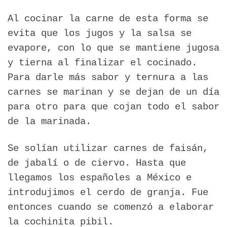
Al cocinar la carne de esta forma se
evita que los jugos y la salsa se
evapore, con lo que se mantiene jugosa
y tierna al finalizar el cocinado.
Para darle más sabor y ternura a las
carnes se marinan y se dejan de un día
para otro para que cojan todo el sabor
de la marinada.
Se solían utilizar carnes de faisán,
de jabalí o de ciervo. Hasta que
llegamos los españoles a México e
introdujimos el cerdo de granja. Fue
entonces cuando se comenzó a elaborar
la cochinita pibil.