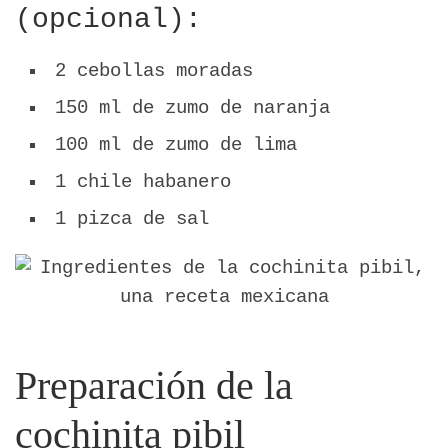
(opcional):
2 cebollas moradas
150 ml de zumo de naranja
100 ml de zumo de lima
1 chile habanero
1 pizca de sal
Preparación de la
cochinita pibil