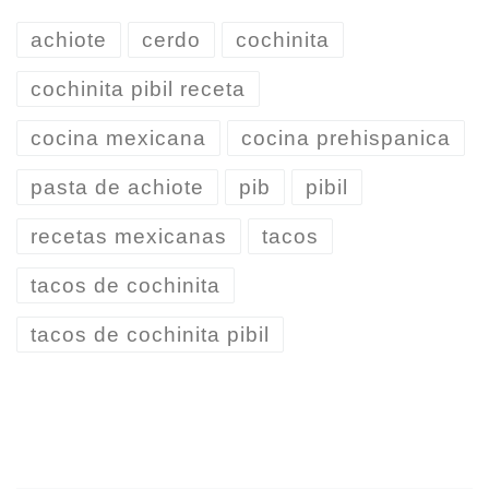
achiote
cerdo
cochinita
cochinita pibil receta
cocina mexicana
cocina prehispanica
pasta de achiote
pib
pibil
recetas mexicanas
tacos
tacos de cochinita
tacos de cochinita pibil