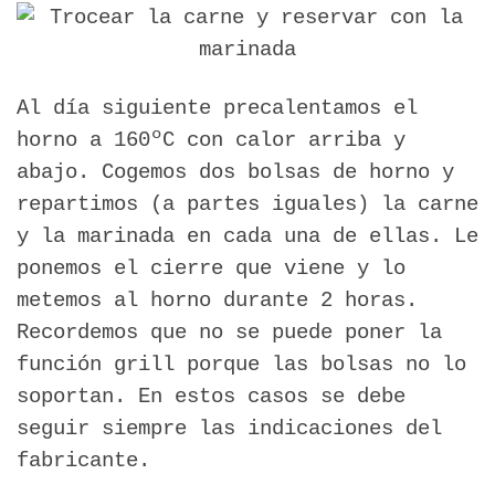
Al día siguiente precalentamos el
horno a 160ºC con calor arriba y
abajo. Cogemos dos bolsas de horno y
repartimos (a partes iguales) la carne
y la marinada en cada una de ellas. Le
ponemos el cierre que viene y lo
metemos al horno durante 2 horas.
Recordemos que no se puede poner la
función grill porque las bolsas no lo
soportan. En estos casos se debe
seguir siempre las indicaciones del
fabricante.