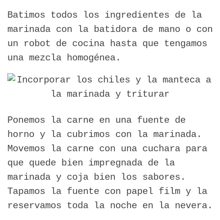
Batimos todos los ingredientes de la
marinada con la batidora de mano o con
un robot de cocina hasta que tengamos
una mezcla homogénea.
Ponemos la carne en una fuente de
horno y la cubrimos con la marinada.
Movemos la carne con una cuchara para
que quede bien impregnada de la
marinada y coja bien los sabores.
Tapamos la fuente con papel film y la
reservamos toda la noche en la nevera.