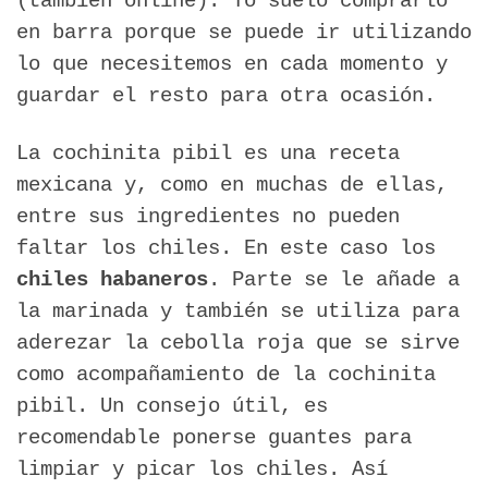
(también online). Yo suelo comprarlo
en barra porque se puede ir utilizando
lo que necesitemos en cada momento y
guardar el resto para otra ocasión.
La cochinita pibil es una receta
mexicana y, como en muchas de ellas,
entre sus ingredientes no pueden
faltar los chiles. En este caso los
chiles habaneros
. Parte se le añade a
la marinada y también se utiliza para
aderezar la cebolla roja que se sirve
como acompañamiento de la cochinita
pibil. Un consejo útil, es
recomendable ponerse guantes para
limpiar y picar los chiles. Así