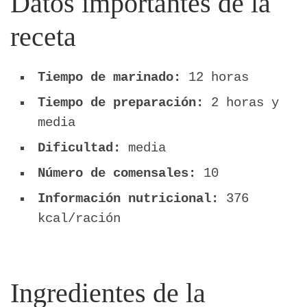
Datos importantes de la
receta
Tiempo de marinado:
12 horas
Tiempo de preparación:
2 horas y
media
Dificultad:
media
Número de comensales:
10
Información nutricional:
376
kcal/ración
Ingredientes de la