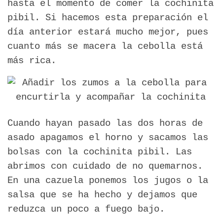
hasta el momento de comer la cochinita
pibil. Si hacemos esta preparación el
día anterior estará mucho mejor, pues
cuanto más se macera la cebolla está
más rica.
Cuando hayan pasado las dos horas de
asado apagamos el horno y sacamos las
bolsas con la cochinita pibil. Las
abrimos con cuidado de no quemarnos.
En una cazuela ponemos los jugos o la
salsa que se ha hecho y dejamos que
reduzca un poco a fuego bajo.