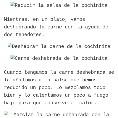
Mientras, en un plato, vamos
deshebrando la carne con la ayuda de
dos tenedores.
Cuando tengamos la carne deshebrada se
la añadimos a la salsa que hemos
reducido un poco. Lo mezclamos todo
bien y lo calentamos un poco a fuego
bajo para que conserve el calor.