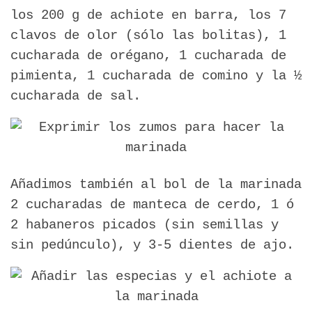
los 200 g de achiote en barra, los 7
clavos de olor (sólo las bolitas), 1
cucharada de orégano, 1 cucharada de
pimienta, 1 cucharada de comino y la ½
cucharada de sal.
Añadimos también al bol de la marinada
2 cucharadas de manteca de cerdo, 1 ó
2 habaneros picados (sin semillas y
sin pedúnculo), y 3-5 dientes de ajo.