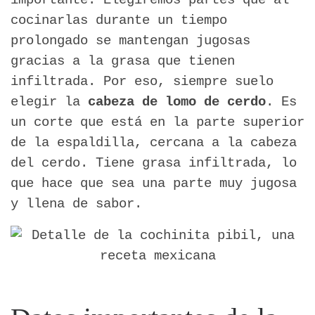
importante. Elegiremos partes que al
cocinarlas durante un tiempo
prolongado se mantengan jugosas
gracias a la grasa que tienen
infiltrada. Por eso, siempre suelo
elegir la
cabeza de lomo de cerdo
. Es
un corte que está en la parte superior
de la espaldilla, cercana a la cabeza
del cerdo. Tiene grasa infiltrada, lo
que hace que sea una parte muy jugosa
y llena de sabor.