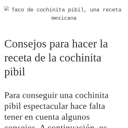
Consejos para hacer la
receta de la cochinita
pibil
Para conseguir una cochinita
pibil espectacular hace falta
tener en cuenta algunos
consejos. A continuación, os